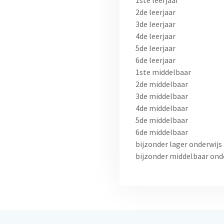
2de leerjaar
3de leerjaar
4de leerjaar
5de leerjaar
6de leerjaar
1ste middelbaar
2de middelbaar
3de middelbaar
4de middelbaar
5de middelbaar
6de middelbaar
bijzonder lager onderwijs
bijzonder middelbaar ond