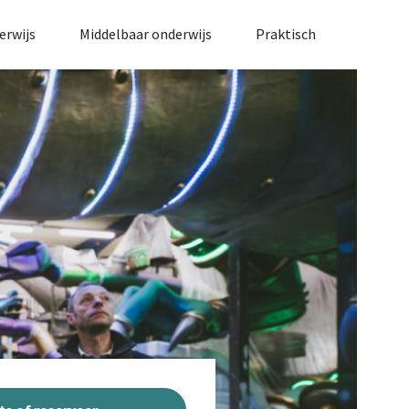
erwijs
Middelbaar onderwijs
Praktisch