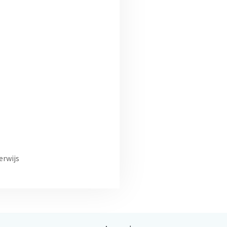
erwijs