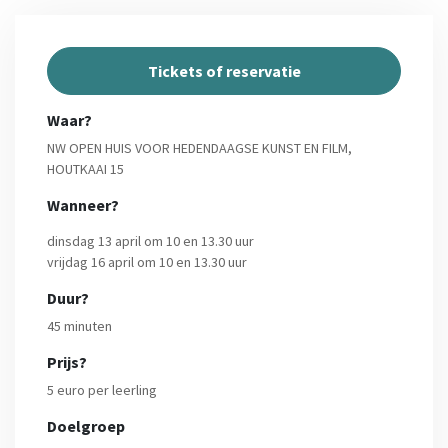
Tickets of reservatie
Waar?
NW OPEN HUIS VOOR HEDENDAAGSE KUNST EN FILM,
HOUTKAAI 15
Wanneer?
dinsdag 13 april om 10 en 13.30 uur
vrijdag 16 april om 10 en 13.30 uur
Duur?
45 minuten
Prijs?
5 euro per leerling
Doelgroep