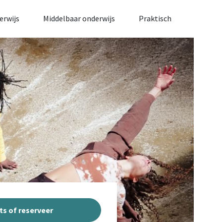
erwijs
Middelbaar onderwijs
Praktisch
ts of reserveer