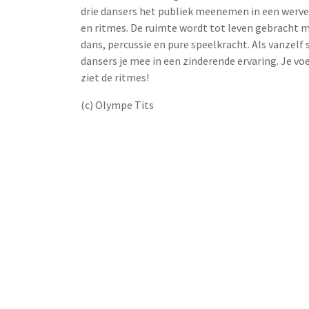
drie dansers het publiek meenemen in een werve
en ritmes. De ruimte wordt tot leven gebracht 
dans, percussie en pure speelkracht. Als vanzelf 
dansers je mee in een zinderende ervaring. Je voe
ziet de ritmes!
(c) Olympe Tits