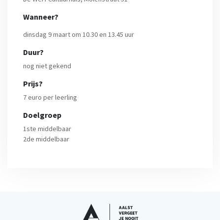
Wanneer?
dinsdag 9 maart om 10.30 en 13.45 uur
Duur?
nog niet gekend
Prijs?
7 euro per leerling
Doelgroep
1ste middelbaar
2de middelbaar