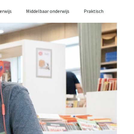
erwijs
Middelbaar onderwijs
Praktisch