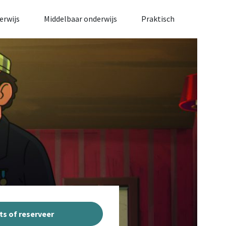
erwijs
Middelbaar onderwijs
Praktisch
ts of reserveer