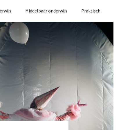
erwijs
Middelbaar onderwijs
Praktisch