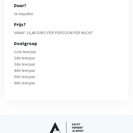
Duur?
te bepalen
Prijs?
VANAF 14,48 EURO PER PERSOON PER NACHT
Doelgroep
1ste leerjaar
2de leerjaar
3de leerjaar
4de leerjaar
5de leerjaar
6de leerjaar