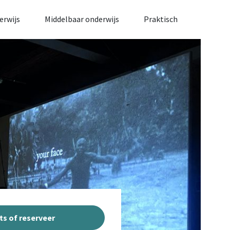
erwijs
Middelbaar onderwijs
Praktisch
ts of reserveer