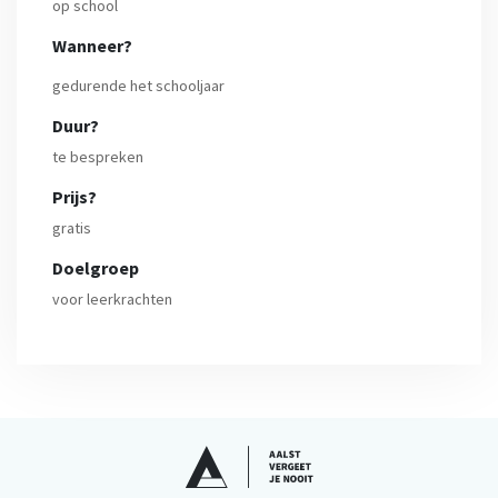
op school
Wanneer?
gedurende het schooljaar
Duur?
te bespreken
Prijs?
gratis
Doelgroep
voor leerkrachten