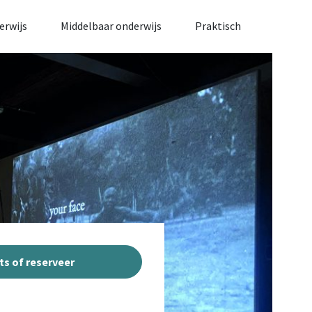
erwijs
Middelbaar onderwijs
Praktisch
ts of reserveer