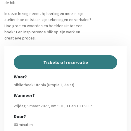
de bib.
In deze lezing neemt hij leerlingen mee in zijn
atelier: hoe ontstaan zijn tekeningen en verhalen?
Hoe groeien woorden en beelden uit tot een
boek? Een inspirerende blik op zijn werk en
creatieve proces.
Tickets of reservatie
Waar?
bibliotheek Utopia (Utopia 1, Aalst)
Wanneer?
vrijdag 5 maart 2027, om 9.30, 11 en 13.15 uur
Duur?
60 minuten