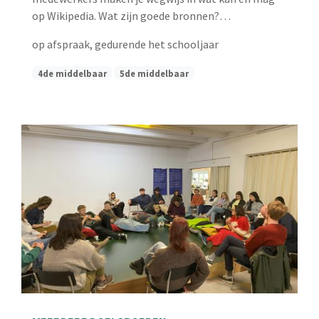
op Wikipedia. Wat zijn goede bronnen?…
op afspraak, gedurende het schooljaar
4de middelbaar
5de middelbaar