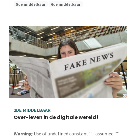
5de middelbaar
6de middelbaar
2DE MIDDELBAAR
Over-leven in de digitale wereld!
Warning
: Use of undefined constant ‘‘ - assumed '‘‘'